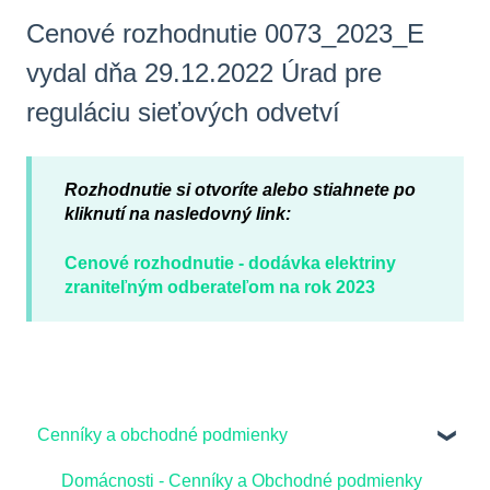
Cenové rozhodnutie 0073_2023_E
vydal dňa 29.12.2022 Úrad pre
reguláciu sieťových odvetví
Rozhodnutie si otvoríte alebo stiahnete po
kliknutí na nasledovný link:
Cenové rozhodnutie - dodávka elektriny
zraniteľným odberateľom na rok 2023
Cenníky a obchodné podmienky
Domácnosti - Cenníky a Obchodné podmienky