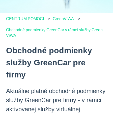
CENTRUM POMOCI
GreenViWA
Obchodné podmienky GreenCar v rámci služby Green
ViWA
Obchodné podmienky
služby GreenCar pre
firmy
Aktuálne platné obchodné podmienky
služby GreenCar pre firmy - v rámci
aktivovanej služby virtuálnej