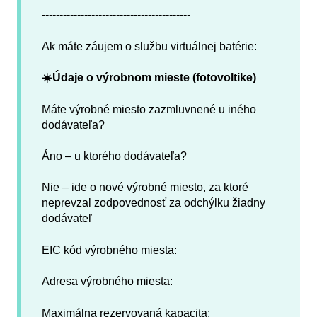
------------------------------------------
Ak máte záujem o službu virtuálnej batérie:
☀️Údaje o výrobnom mieste (fotovoltike)
Máte výrobné miesto zazmluvnené u iného
dodávateľa?
Áno – u ktorého dodávateľa?
Nie – ide o nové výrobné miesto, za ktoré
neprevzal zodpovednosť za odchýlku žiadny
dodávateľ
EIC kód výrobného miesta:
Adresa výrobného miesta:
Maximálna rezervovaná kapacita: