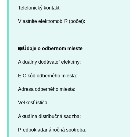
Telefonický kontakt:
Vlastníte elektromobil? (počet):
📖Údaje o odbernom mieste
Aktuálny dodávateľ elektriny:
EIC kód odberného miesta:
Adresa odberného miesta:
Veľkosť ističa:
Aktuálna distribučná sadzba:
Predpokladaná ročná spotreba: