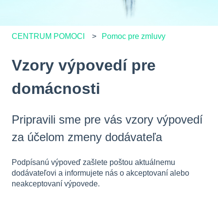
CENTRUM POMOCI
Pomoc pre zmluvy
Vzory výpovedí pre
domácnosti
Pripravili sme pre vás vzory výpovedí
za účelom zmeny dodávateľa
Podpísanú výpoveď zašlete poštou aktuálnemu
dodávateľovi a informujete nás o akceptovaní alebo
neakceptovaní výpovede.